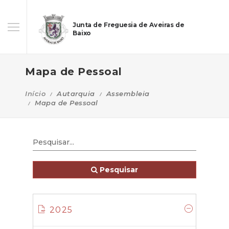
Junta de Freguesia de Aveiras de
Baixo
Mapa de Pessoal
Início
Autarquia
Assembleia
Mapa de Pessoal
Pesquisar
2025