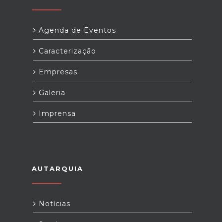
Agenda de Eventos
Caracterização
Empresas
Galeria
Imprensa
AUTARQUIA
Notícias