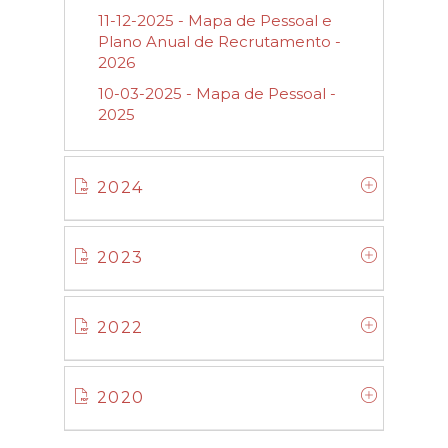
11-12-2025 - Mapa de Pessoal e
Plano Anual de Recrutamento -
2026
10-03-2025 - Mapa de Pessoal -
2025
2024
2023
2022
2020