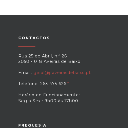
CONTACTOS
Rua 25 de Abril, n.º 26
2050 - 018 Aveiras de Baixo
Email:
geral@jfaveirasdebaixo.pt
Telefone: 263 475 626
Horário de Funcionamento:
Seg a Sex : 9h00 às 17h00
FREGUESIA