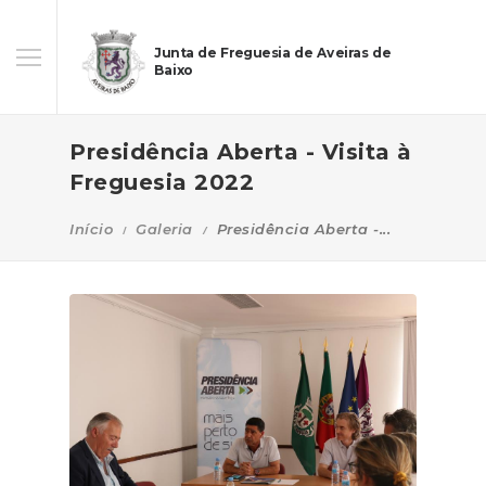
Junta de Freguesia de Aveiras de
Baixo
Presidência Aberta - Visita à
Freguesia 2022
Início
Galeria
Presidência Aberta -...