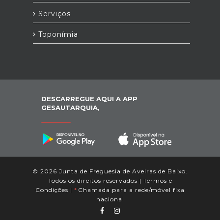
Serviços
Toponímia
DESCARREGUE AQUI A APP
GESAUTARQUIA,
© 2026 Junta de Freguesia de Aveiras de Baixo.
Todos os direitos reservados |
Termos e
Condições
|
*
Chamada para a rede/móvel fixa
nacional