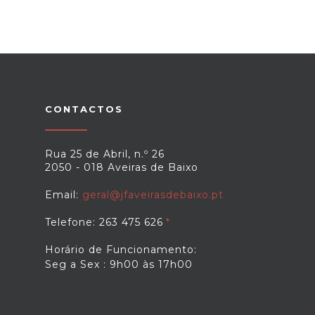
CONTACTOS
Rua 25 de Abril, n.º 26
2050 - 018 Aveiras de Baixo
Email:
geral@jfaveirasdebaixo.pt
Telefone: 263 475 626
Horário de Funcionamento:
Seg a Sex : 9h00 às 17h00