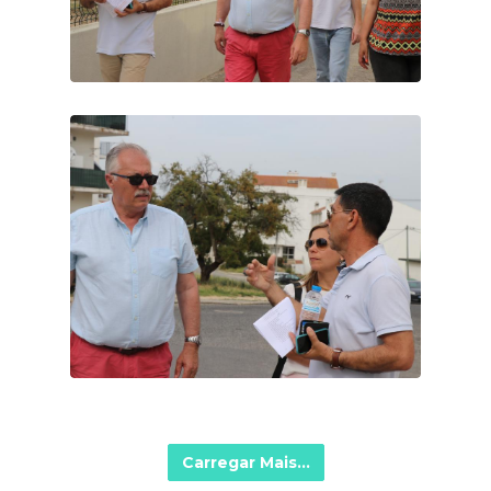
Carregar Mais...