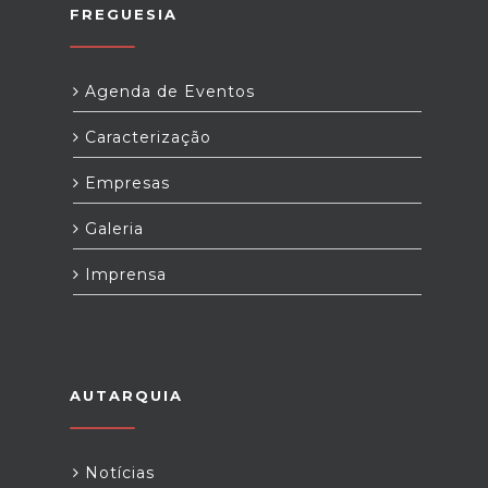
FREGUESIA
Agenda de Eventos
Caracterização
Empresas
Galeria
Imprensa
AUTARQUIA
Notícias