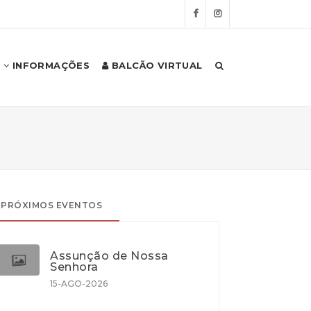
INFORMAÇÕES
BALCÃO VIRTUAL
PRÓXIMOS EVENTOS
Assunção de Nossa
Senhora
15-AGO-2026