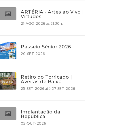
ARTÉRIA - Artes ao Vivo |
Virtudes
21-AGO-2026 às 21:30h.
Passeio Sénior 2026
20-SET-2026
Retiro do Torricado |
Aveiras de Baixo
25-SET-2026 até 27-SET-2026
Implantação da
República
05-OUT-2026