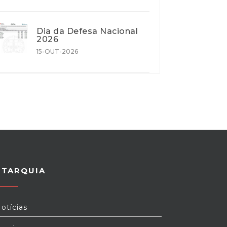
Dia da Defesa Nacional
2026
15-OUT-2026
UTARQUIA
otícias