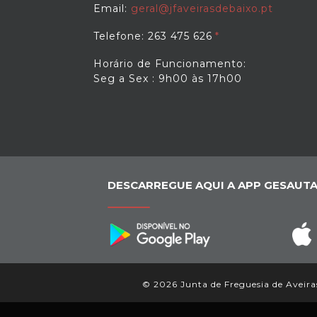
Email:
geral@jfaveirasdebaixo.pt
Telefone: 263 475 626
Horário de Funcionamento:
Seg a Sex : 9h00 às 17h00
DESCARREGUE AQUI A APP GESAUTA
© 2026 Junta de Freguesia de Aveiras 