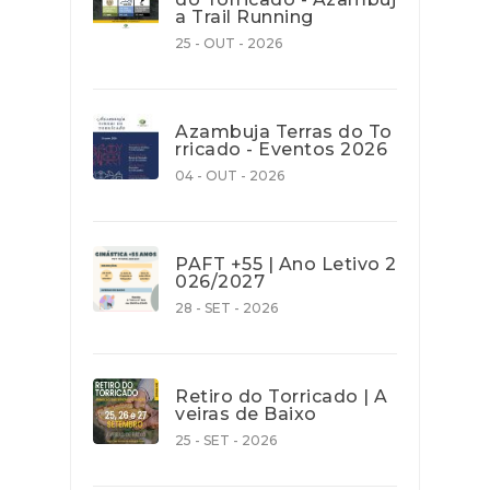
a Trail Running
25 - OUT - 2026
Azambuja Terras do To
rricado - Eventos 2026
04 - OUT - 2026
PAFT +55 | Ano Letivo 2
026/2027
28 - SET - 2026
Retiro do Torricado | A
veiras de Baixo
25 - SET - 2026