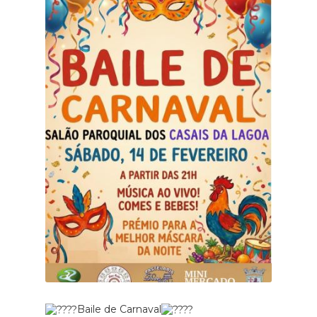
Baile de Carnaval