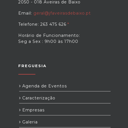
2050 - 018 Aveiras de Baixo
Email:
geral@jfaveirasdebaixo.pt
Telefone: 263 475 626
Horário de Funcionamento:
Seg a Sex : 9h00 às 17h00
FREGUESIA
Agenda de Eventos
Caracterização
Empresas
Galeria