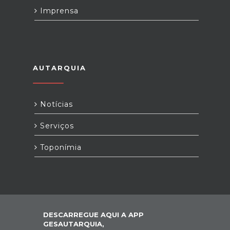
Imprensa
AUTARQUIA
Notícias
Serviços
Toponímia
DESCARREGUE AQUI A APP
GESAUTARQUIA,