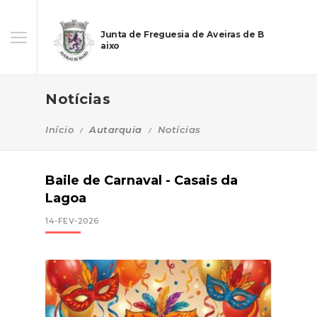
Junta de Freguesia de Aveiras de B
aixo
Notícias
Início
Autarquia
Notícias
Baile de Carnaval - Casais da
Lagoa
14-FEV-2026