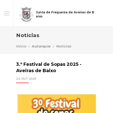
Junta de Freguesia de Aveiras de B
aixo
Notícias
Início
Autarquia
Notícias
3.º Festival de Sopas 2025 -
Aveiras de Baixo
24-OUT-2025