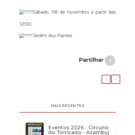
Sábado, 08 de novembro a partir das
12h30
Jardim dos Painéis
Partilhar
MAIS RECENTES
Eventos 2026 - Circuito
do Torricado - Azambuj