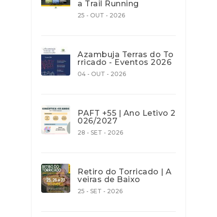
a Trail Running
25 - OUT - 2026
Azambuja Terras do To
rricado - Eventos 2026
04 - OUT - 2026
PAFT +55 | Ano Letivo 2
026/2027
28 - SET - 2026
Retiro do Torricado | A
veiras de Baixo
25 - SET - 2026