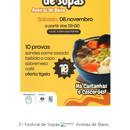
3.º
Festival de Sopas
Aveiras de Baixo