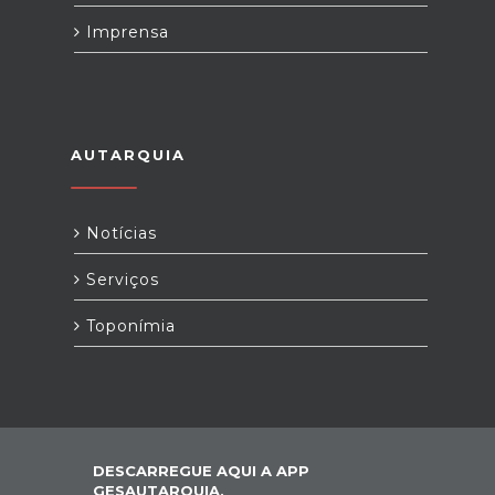
Imprensa
AUTARQUIA
Notícias
Serviços
Toponímia
DESCARREGUE AQUI A APP
GESAUTARQUIA,