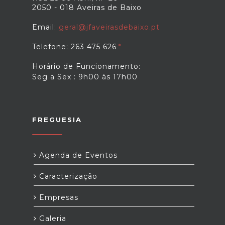
2050 - 018 Aveiras de Baixo
Email:
geral@jfaveirasdebaixo.pt
Telefone: 263 475 626
Horário de Funcionamento:
Seg a Sex : 9h00 às 17h00
FREGUESIA
Agenda de Eventos
Caracterização
Empresas
Galeria