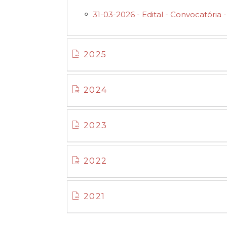
31-03-2026 - Edital - Convocatória
2025
2024
2023
2022
2021