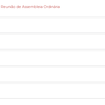
 - Reunião de Assembleia Ordinária