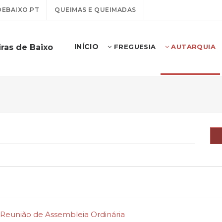
EBAIXO.PT
QUEIMAS E QUEIMADAS
INÍCIO
ras de Baixo
FREGUESIA
AUTARQUIA
 - Reunião de Assembleia Ordinária