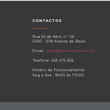
CONTACTOS
Rua 25 de Abril, n.º 26
2050 - 018 Aveiras de Baixo
Email:
geral@jfaveirasdebaixo.pt
Telefone: 263 475 626
Horário de Funcionamento:
Seg a Sex : 9h00 às 17h00