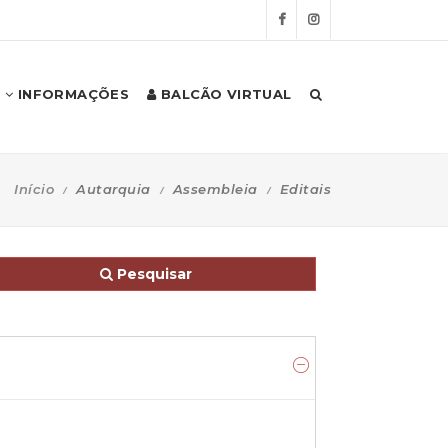
INFORMAÇÕES
BALCÃO VIRTUAL
Início
Autarquia
Assembleia
Editais
Pesquisar